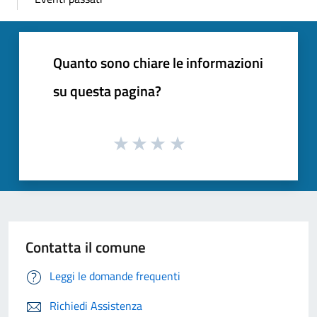
Quanto sono chiare le informazioni
su questa pagina?
Contatta il comune
Leggi le domande frequenti
Richiedi Assistenza