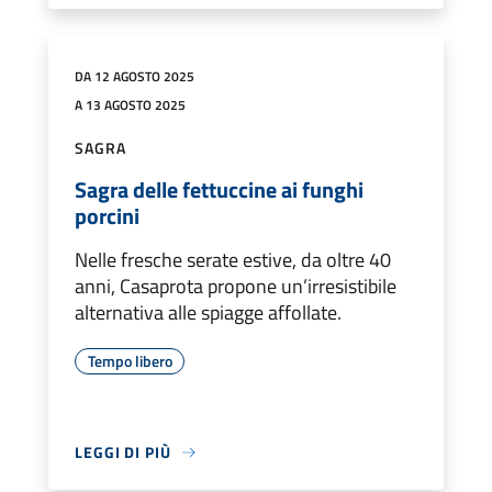
DA 12 AGOSTO 2025
A 13 AGOSTO 2025
SAGRA
Sagra delle fettuccine ai funghi
porcini
Nelle fresche serate estive, da oltre 40
anni, Casaprota propone un’irresistibile
alternativa alle spiagge affollate.
Tempo libero
LEGGI DI PIÙ