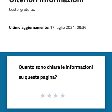
Costo: gratuito.
Ultimo aggiornamento
: 17 luglio 2024, 09:36
Quanto sono chiare le informazioni
su questa pagina?