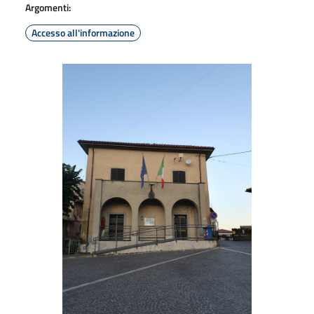
Argomenti:
Accesso all'informazione