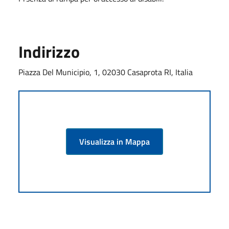
Indirizzo
Piazza Del Municipio, 1, 02030 Casaprota RI, Italia
Visualizza in Mappa