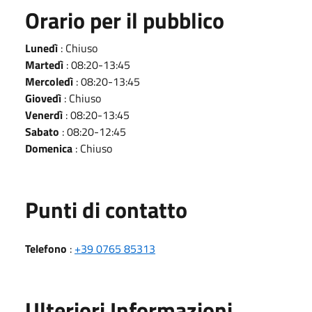
Orario per il pubblico
Lunedì
: Chiuso
Martedì
: 08:20-13:45
Mercoledì
: 08:20-13:45
Giovedì
: Chiuso
Venerdì
: 08:20-13:45
Sabato
: 08:20-12:45
Domenica
: Chiuso
Punti di contatto
Telefono
:
+39 0765 85313
Ulteriori Informazioni