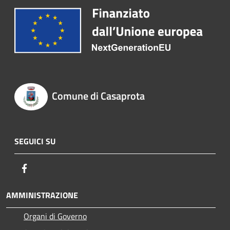
Comune di Casaprota
SEGUICI SU
Facebook
AMMINISTRAZIONE
Organi di Governo