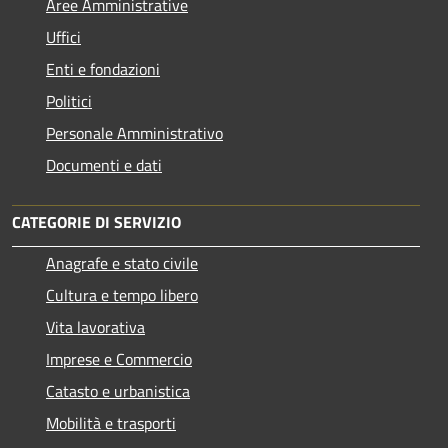
Aree Amministrative
Uffici
Enti e fondazioni
Politici
Personale Amministrativo
Documenti e dati
CATEGORIE DI SERVIZIO
Anagrafe e stato civile
Cultura e tempo libero
Vita lavorativa
Imprese e Commercio
Catasto e urbanistica
Mobilità e trasporti