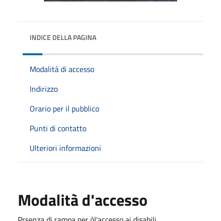
INDICE DELLA PAGINA
Modalità di accesso
Indirizzo
Orario per il pubblico
Punti di contatto
Ulteriori informazioni
Modalità d'accesso
Prsenza di rampa per òl'accesso ai disabili.