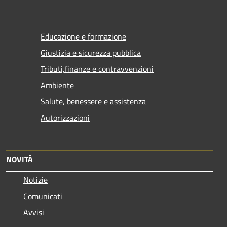
Educazione e formazione
Giustizia e sicurezza pubblica
Tributi,finanze e contravvenzioni
Ambiente
Salute, benessere e assistenza
Autorizzazioni
NOVITÀ
Notizie
Comunicati
Avvisi