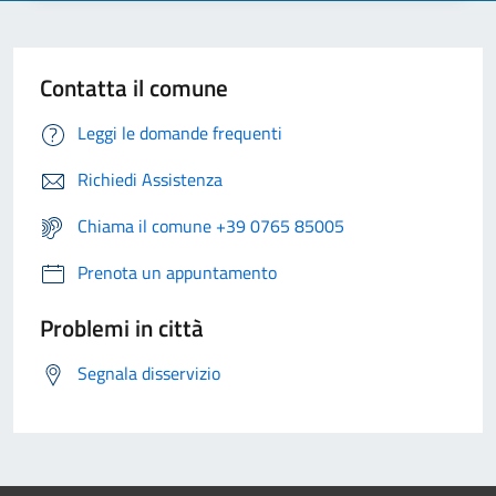
Contatta il comune
Leggi le domande frequenti
Richiedi Assistenza
Chiama il comune +39 0765 85005
Prenota un appuntamento
Problemi in città
Segnala disservizio