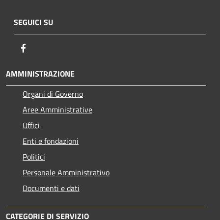
SEGUICI SU
Facebook
AMMINISTRAZIONE
Organi di Governo
Aree Amministrative
Uffici
Enti e fondazioni
Politici
Personale Amministrativo
Documenti e dati
CATEGORIE DI SERVIZIO