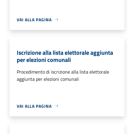
VAI ALLA PAGINA
Iscrizione alla lista elettorale aggiunta
per elezioni comunali
Procedimento di iscrizione alla lista elettorale
aggiunta per elezioni comunali
VAI ALLA PAGINA