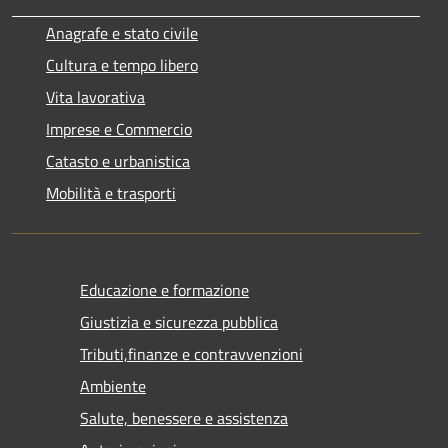
Anagrafe e stato civile
Cultura e tempo libero
Vita lavorativa
Imprese e Commercio
Catasto e urbanistica
Mobilità e trasporti
Educazione e formazione
Giustizia e sicurezza pubblica
Tributi,finanze e contravvenzioni
Ambiente
Salute, benessere e assistenza