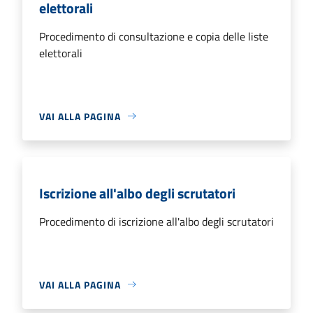
elettorali
Procedimento di consultazione e copia delle liste
elettorali
VAI ALLA PAGINA
Iscrizione all'albo degli scrutatori
Procedimento di iscrizione all'albo degli scrutatori
VAI ALLA PAGINA