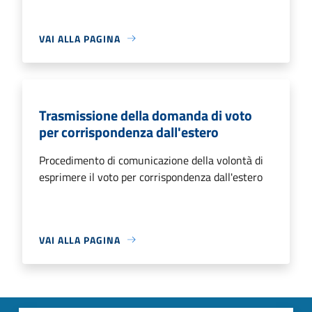
VAI ALLA PAGINA
Trasmissione della domanda di voto
per corrispondenza dall'estero
Procedimento di comunicazione della volontà di
esprimere il voto per corrispondenza dall'estero
VAI ALLA PAGINA