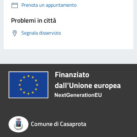
Prenota un appuntamento
Problemi in città
Segnala disservizio
Comune di Casaprota