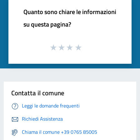
Quanto sono chiare le informazioni
su questa pagina?
Contatta il comune
Leggi le domande frequenti
Richiedi Assistenza
Chiama il comune +39 0765 85005