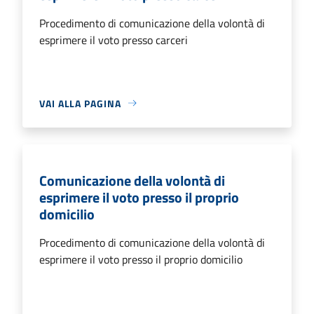
Procedimento di comunicazione della volontà di
esprimere il voto presso carceri
VAI ALLA PAGINA
Comunicazione della volontà di
esprimere il voto presso il proprio
domicilio
Procedimento di comunicazione della volontà di
esprimere il voto presso il proprio domicilio