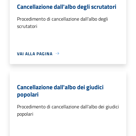
Cancellazione dall'albo degli scrutatori
Procedimento di cancellazione dall'albo degli
scrutatori
VAI ALLA PAGINA
Cancellazione dall'albo dei giudici
popolari
Procedimento di cancellazione dall'albo dei giudici
popolari