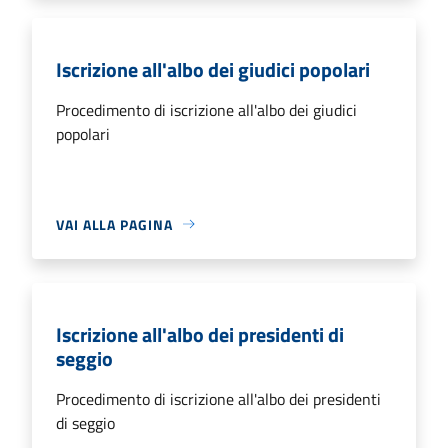
Iscrizione all'albo dei giudici popolari
Procedimento di iscrizione all'albo dei giudici
popolari
VAI ALLA PAGINA
Iscrizione all'albo dei presidenti di
seggio
Procedimento di iscrizione all'albo dei presidenti
di seggio