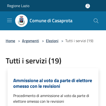
Salta al contenuto principale
Regione Lazio
Comune di Casaprota
Home
>
Argomenti
>
Elezioni
>
Tutti i servizi (19)
Tutti i servizi (19)
Ammissione al voto da parte di elettore
omesso con le revisioni
Procedimento di ammissione al voto da parte di
elettore omesso con le revisioni