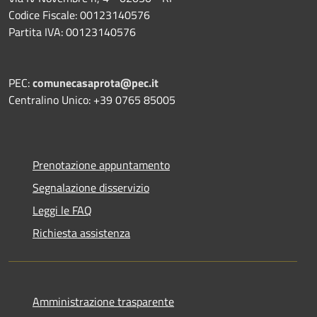
Codice Fiscale: 00123140576
Partita IVA: 00123140576
PEC:
comunecasaprota@pec.it
Centralino Unico: +39 0765 85005
Prenotazione appuntamento
Segnalazione disservizio
Leggi le FAQ
Richiesta assistenza
Amministrazione trasparente