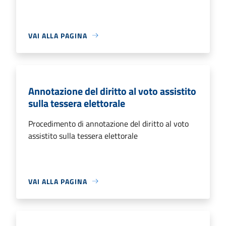
VAI ALLA PAGINA
Annotazione del diritto al voto assistito
sulla tessera elettorale
Procedimento di annotazione del diritto al voto
assistito sulla tessera elettorale
VAI ALLA PAGINA