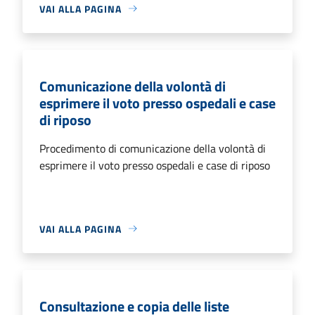
VAI ALLA PAGINA
Comunicazione della volontà di
esprimere il voto presso ospedali e case
di riposo
Procedimento di comunicazione della volontà di
esprimere il voto presso ospedali e case di riposo
VAI ALLA PAGINA
Consultazione e copia delle liste