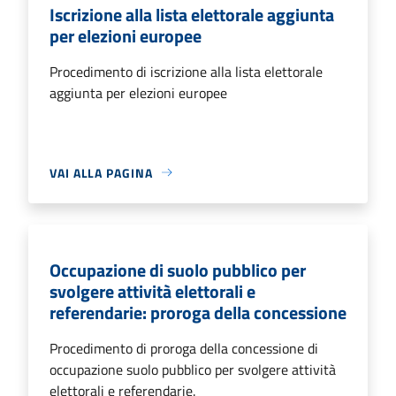
Iscrizione alla lista elettorale aggiunta
per elezioni europee
Procedimento di iscrizione alla lista elettorale
aggiunta per elezioni europee
VAI ALLA PAGINA
Occupazione di suolo pubblico per
svolgere attività elettorali e
referendarie: proroga della concessione
Procedimento di proroga della concessione di
occupazione suolo pubblico per svolgere attività
elettorali e referendarie.