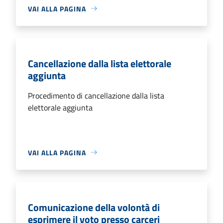
VAI ALLA PAGINA
Cancellazione dalla lista elettorale
aggiunta
Procedimento di cancellazione dalla lista
elettorale aggiunta
VAI ALLA PAGINA
Comunicazione della volontà di
esprimere il voto presso carceri