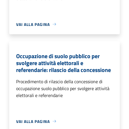
VAI ALLA PAGINA
Occupazione di suolo pubblico per
svolgere attività elettorali e
referendarie: rilascio della concessione
Procedimento di rilascio della concessione di
occupazione suolo pubblico per svolgere attività
elettorali e referendarie
VAI ALLA PAGINA