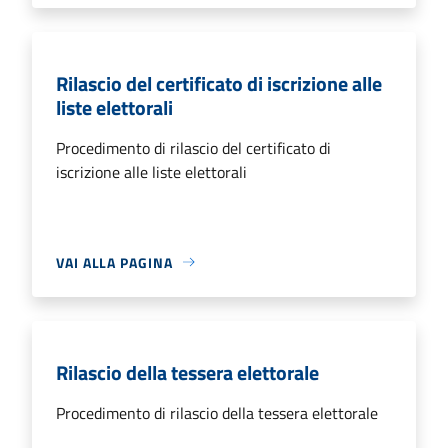
Rilascio del certificato di iscrizione alle
liste elettorali
Procedimento di rilascio del certificato di
iscrizione alle liste elettorali
VAI ALLA PAGINA
Rilascio della tessera elettorale
Procedimento di rilascio della tessera elettorale