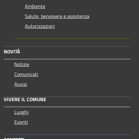
Ambiente
Salute, benessere e assistenza
Autorizzazioni
NOVITÀ
Notizie
Comunicati
Avvisi
VIVERE IL COMUNE
Luoghi
Eventi