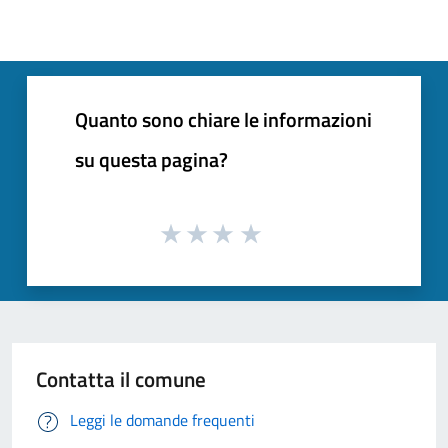
Quanto sono chiare le informazioni
su questa pagina?
Contatta il comune
Leggi le domande frequenti