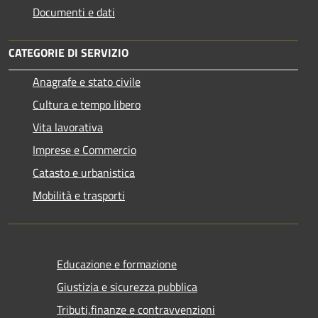
Documenti e dati
CATEGORIE DI SERVIZIO
Anagrafe e stato civile
Cultura e tempo libero
Vita lavorativa
Imprese e Commercio
Catasto e urbanistica
Mobilità e trasporti
Educazione e formazione
Giustizia e sicurezza pubblica
Tributi,finanze e contravvenzioni