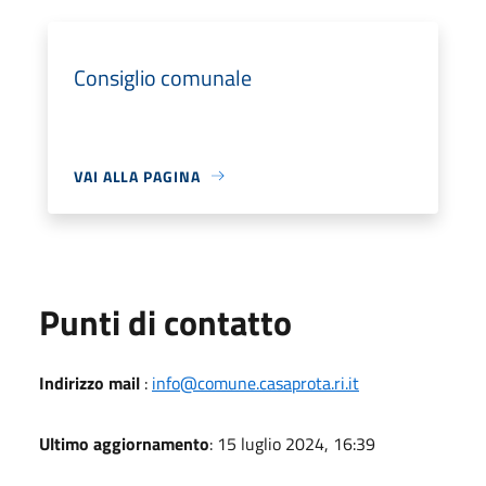
Consiglio comunale
VAI ALLA PAGINA
Punti di contatto
Indirizzo mail
:
info@comune.casaprota.ri.it
Ultimo aggiornamento
: 15 luglio 2024, 16:39