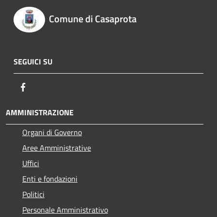
Comune di Casaprota
SEGUICI SU
Facebook
AMMINISTRAZIONE
Organi di Governo
Aree Amministrative
Uffici
Enti e fondazioni
Politici
Personale Amministrativo