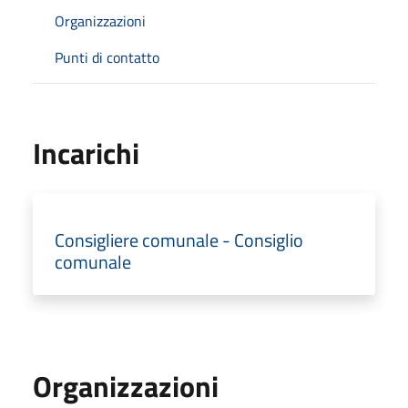
Organizzazioni
Punti di contatto
Incarichi
Consigliere comunale - Consiglio
comunale
Organizzazioni