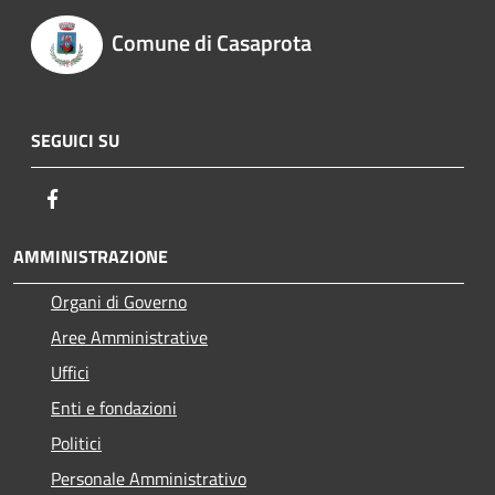
Comune di Casaprota
SEGUICI SU
Facebook
AMMINISTRAZIONE
Organi di Governo
Aree Amministrative
Uffici
Enti e fondazioni
Politici
Personale Amministrativo