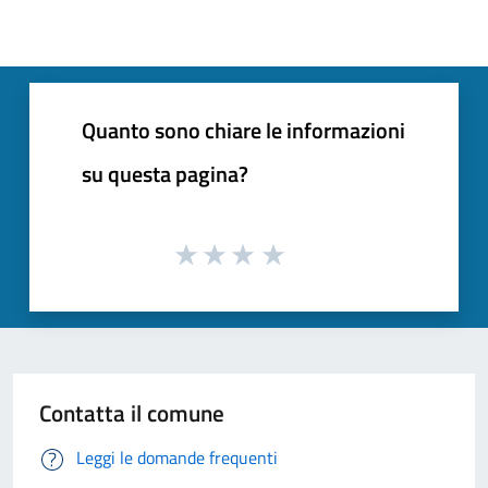
Quanto sono chiare le informazioni
su questa pagina?
Contatta il comune
Leggi le domande frequenti