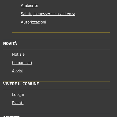
Ambiente
Salute, benessere e assistenza
Autorizzazioni
NOVITÀ
Notizie
Comunicati
Avvisi
VIVERE IL COMUNE
Luoghi
Eventi