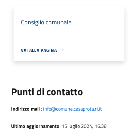
Consiglio comunale
VAI ALLA PAGINA
Punti di contatto
Indirizzo mail
:
info@comune.casaprota.ri.it
Ultimo aggiornamento
: 15 luglio 2024, 16:38