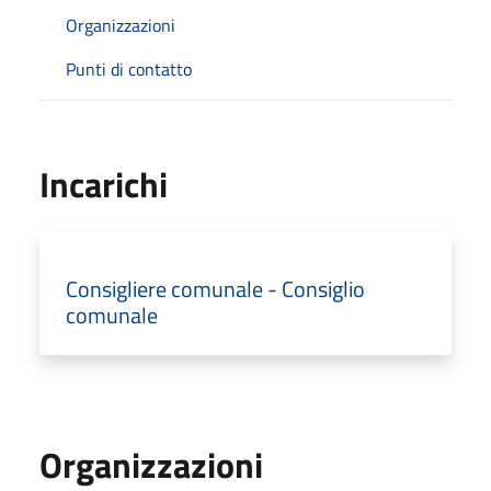
Organizzazioni
Punti di contatto
Incarichi
Consigliere comunale - Consiglio
comunale
Organizzazioni