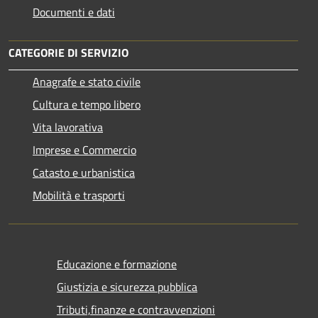
Documenti e dati
CATEGORIE DI SERVIZIO
Anagrafe e stato civile
Cultura e tempo libero
Vita lavorativa
Imprese e Commercio
Catasto e urbanistica
Mobilità e trasporti
Educazione e formazione
Giustizia e sicurezza pubblica
Tributi,finanze e contravvenzioni