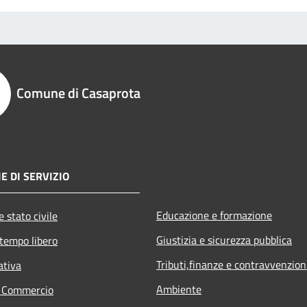
Comune di Casaprota
E DI SERVIZIO
Educazione e formazione
 stato civile
Giustizia e sicurezza pubblica
 tempo libero
Tributi,finanze e contravvenzion
ativa
Ambiente
e Commercio