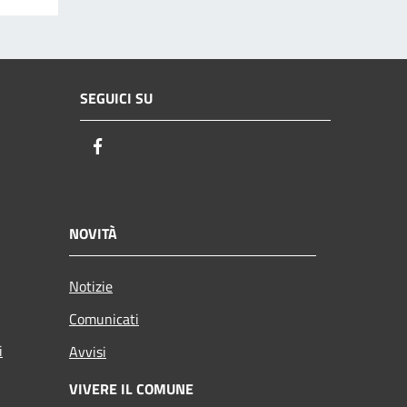
SEGUICI SU
Facebook
NOVITÀ
Notizie
Comunicati
i
Avvisi
VIVERE IL COMUNE