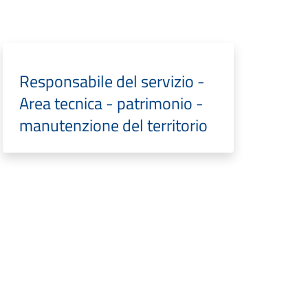
Responsabile del servizio -
Area tecnica - patrimonio -
manutenzione del territorio