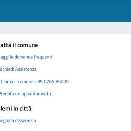
atta il comune
Leggi le domande frequenti
Richiedi Assistenza
Chiama il comune +39 0765 85005
Prenota un appuntamento
lemi in città
Segnala disservizio