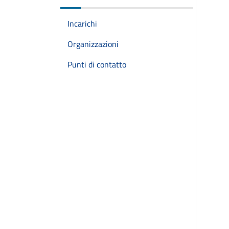
Incarichi
Organizzazioni
Punti di contatto