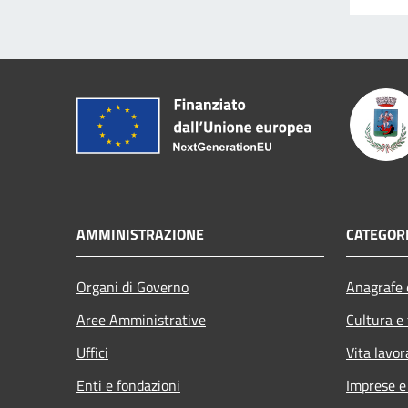
AMMINISTRAZIONE
CATEGORI
Organi di Governo
Anagrafe e
Aree Amministrative
Cultura e
Uffici
Vita lavor
Enti e fondazioni
Imprese 