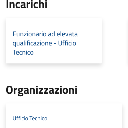
Incarichi
Funzionario ad elevata
qualificazione - Ufficio
Tecnico
Organizzazioni
Ufficio Tecnico