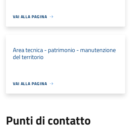
VAI ALLA PAGINA
Area tecnica - patrimonio - manutenzione
del territorio
VAI ALLA PAGINA
Punti di contatto