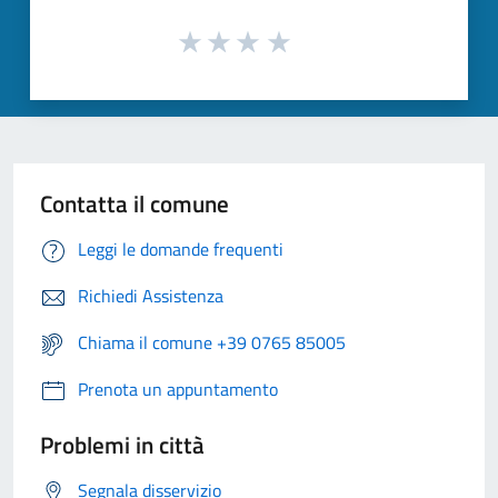
Contatta il comune
Leggi le domande frequenti
Richiedi Assistenza
Chiama il comune +39 0765 85005
Prenota un appuntamento
Problemi in città
Segnala disservizio