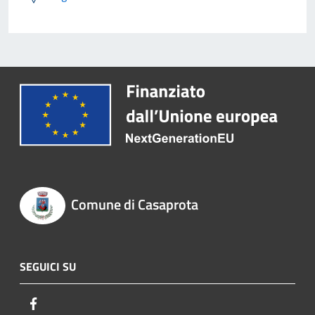
Comune di Casaprota
SEGUICI SU
Facebook