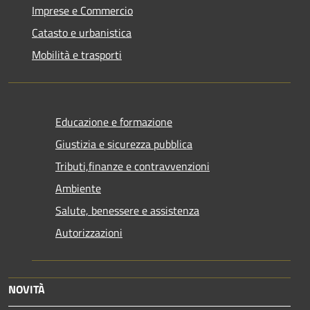
Imprese e Commercio
Catasto e urbanistica
Mobilità e trasporti
Educazione e formazione
Giustizia e sicurezza pubblica
Tributi,finanze e contravvenzioni
Ambiente
Salute, benessere e assistenza
Autorizzazioni
NOVITÀ