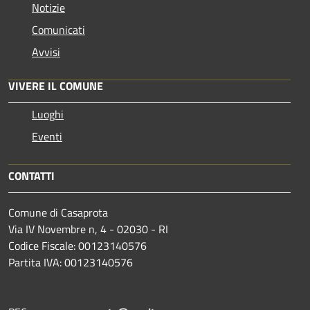
Notizie
Comunicati
Avvisi
VIVERE IL COMUNE
Luoghi
Eventi
CONTATTI
Comune di Casaprota
Via IV Novembre n, 4 - 02030 - RI
Codice Fiscale: 00123140576
Partita IVA: 00123140576