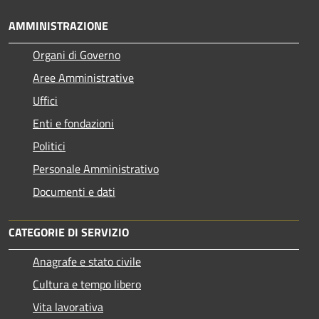
AMMINISTRAZIONE
Organi di Governo
Aree Amministrative
Uffici
Enti e fondazioni
Politici
Personale Amministrativo
Documenti e dati
CATEGORIE DI SERVIZIO
Anagrafe e stato civile
Cultura e tempo libero
Vita lavorativa