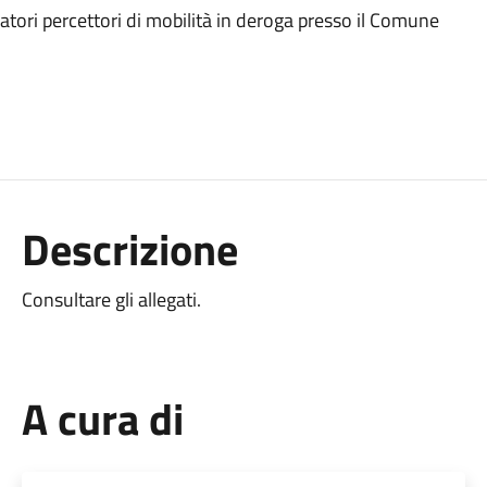
ratori percettori di mobilità in deroga presso il Comune
Descrizione
Consultare gli allegati.
A cura di