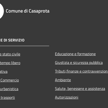
Comune di Casaprota
E DI SERVIZIO
Educazione e formazione
 stato civile
Giustizia e sicurezza pubblica
 tempo libero
Tributi,finanze e contravvenzion
ativa
Ambiente
e Commercio
Salute, benessere e assistenza
 urbanistica
Autorizzazioni
 trasporti