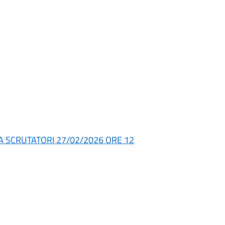
 SCRUTATORI 27/02/2026 ORE 12