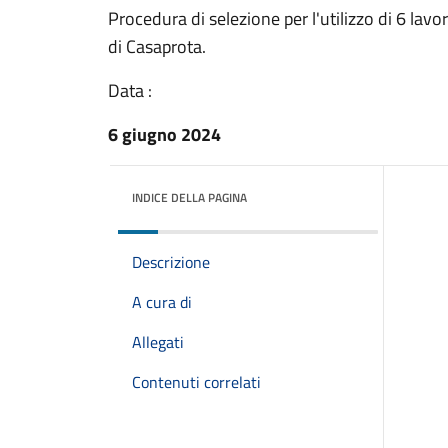
Procedura di selezione per l'utilizzo di 6 lavo
di Casaprota.
Data :
6 giugno 2024
INDICE DELLA PAGINA
Descrizione
A cura di
Allegati
Contenuti correlati