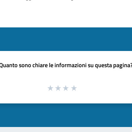
Quanto sono chiare le informazioni su questa pagina