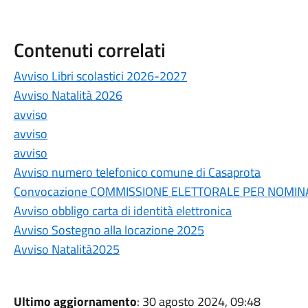
Contenuti correlati
Avviso Libri scolastici 2026-2027
Avviso Natalità 2026
avviso
avviso
avviso
Avviso numero telefonico comune di Casaprota
Convocazione COMMISSIONE ELETTORALE PER NOMINA
Avviso obbligo carta di identità elettronica
Avviso Sostegno alla locazione 2025
Avviso Natalità2025
Ultimo aggiornamento
: 30 agosto 2024, 09:48