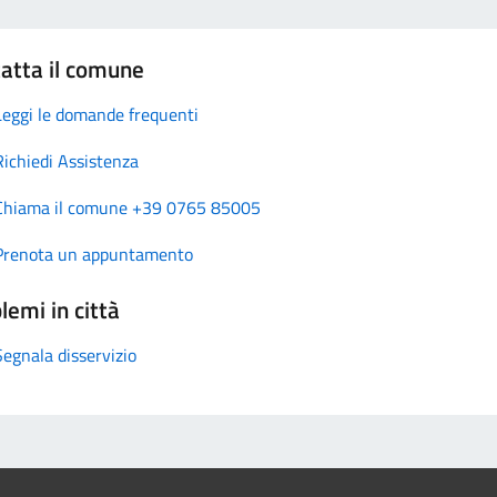
atta il comune
Leggi le domande frequenti
Richiedi Assistenza
Chiama il comune +39 0765 85005
Prenota un appuntamento
lemi in città
Segnala disservizio