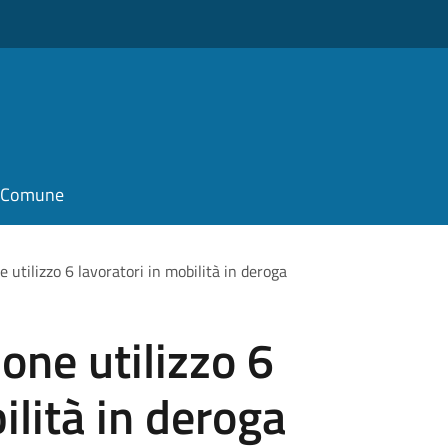
il Comune
e utilizzo 6 lavoratori in mobilità in deroga
one utilizzo 6
ilità in deroga