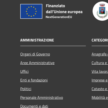
AMMINISTRAZIONE
CATEGORI
Organi di Governo
Anagrafe e
Aree Amministrative
Cultura e
Uffici
Vita lavor
Enti e fondazioni
Imprese 
Politici
Catasto e
Personale Amministrativo
Mobilità e
Documenti e dati