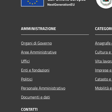
AMMINISTRAZIONE
CATEGORI
Organi di Governo
Anagrafe e
Aree Amministrative
Cultura e
Uffici
Vita lavor
Enti e fondazioni
Imprese 
Politici
Catasto e
Personale Amministrativo
Mobilità e
Documenti e dati
CONTATTI