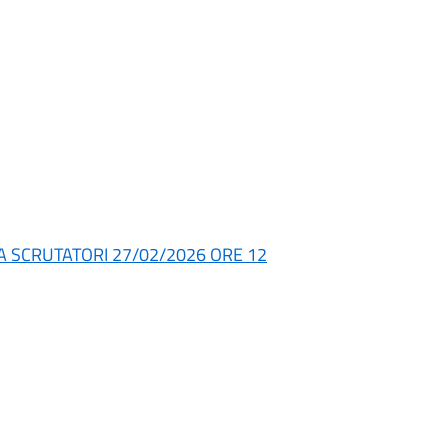
 SCRUTATORI 27/02/2026 ORE 12