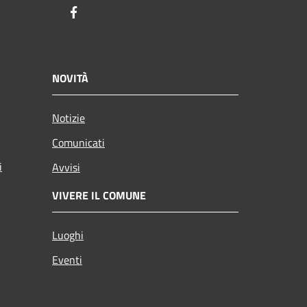
Facebook
NOVITÀ
Notizie
Comunicati
i
Avvisi
VIVERE IL COMUNE
Luoghi
Eventi