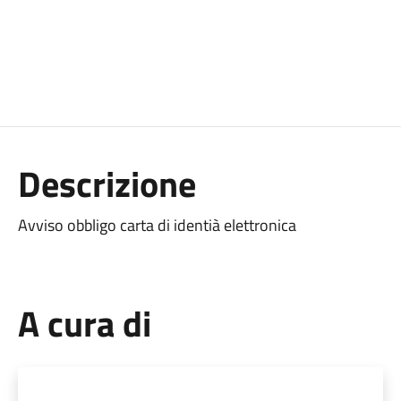
Descrizione
Avviso obbligo carta di identià elettronica
A cura di