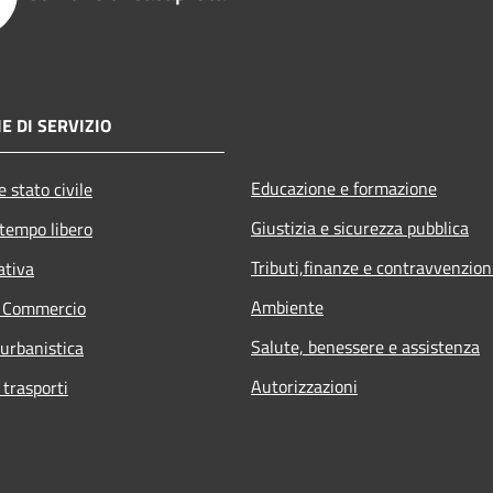
E DI SERVIZIO
Educazione e formazione
 stato civile
Giustizia e sicurezza pubblica
 tempo libero
Tributi,finanze e contravvenzion
ativa
Ambiente
e Commercio
Salute, benessere e assistenza
 urbanistica
Autorizzazioni
 trasporti