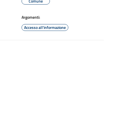
Comune
Argomenti:
Accesso all'informazione