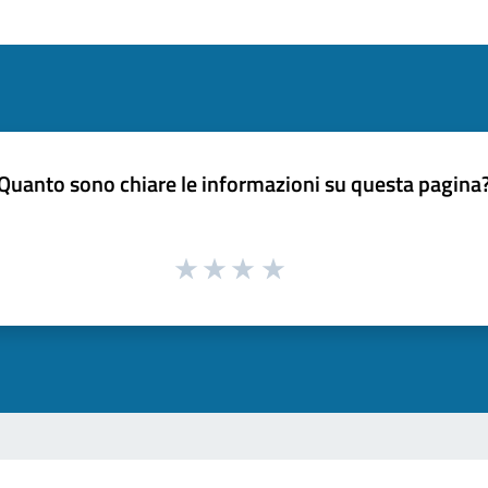
Quanto sono chiare le informazioni su questa pagina