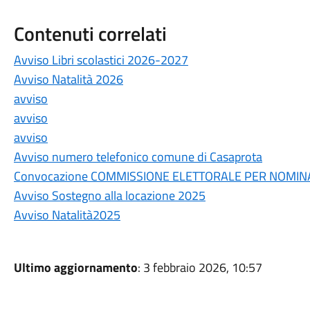
Contenuti correlati
Avviso Libri scolastici 2026-2027
Avviso Natalità 2026
avviso
avviso
avviso
Avviso numero telefonico comune di Casaprota
Convocazione COMMISSIONE ELETTORALE PER NOMINA
Avviso Sostegno alla locazione 2025
Avviso Natalità2025
Ultimo aggiornamento
: 3 febbraio 2026, 10:57