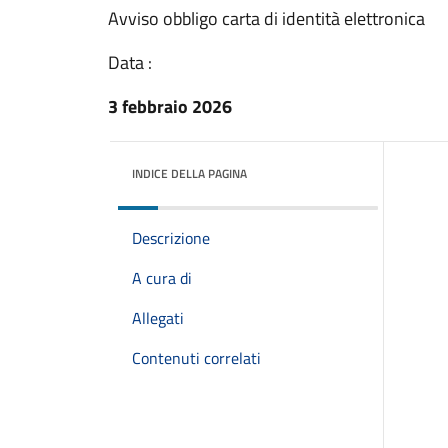
Avviso obbligo carta di identità elettronica
Data :
3 febbraio 2026
INDICE DELLA PAGINA
Descrizione
A cura di
Allegati
Contenuti correlati