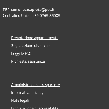
PEC:
comunecasaprota@pec.it
Centralino Unico: +39 0765 85005
Prenotazione appuntamento
Segnalazione disservizio
Leggi le FAQ
Richiesta assistenza
Amministrazione trasparente
Informativa privacy
Note legali
Dichiarazione di accessibilità