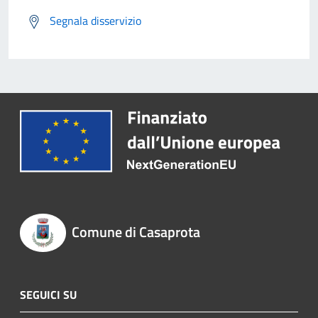
Segnala disservizio
Comune di Casaprota
SEGUICI SU