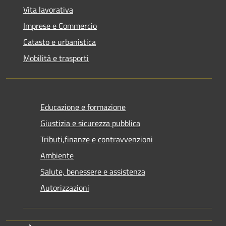
Vita lavorativa
Imprese e Commercio
Catasto e urbanistica
Mobilità e trasporti
Educazione e formazione
Giustizia e sicurezza pubblica
Tributi,finanze e contravvenzioni
Ambiente
Salute, benessere e assistenza
Autorizzazioni