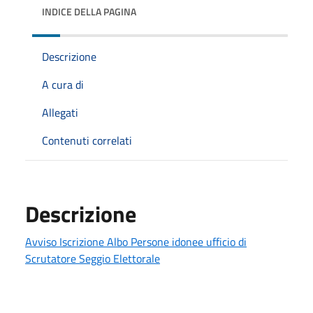
INDICE DELLA PAGINA
Descrizione
A cura di
Allegati
Contenuti correlati
Descrizione
Avviso Iscrizione Albo Persone idonee ufficio di
Scrutatore Seggio Elettorale