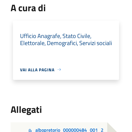
A cura di
Ufficio Anagrafe, Stato Civile,
Elettorale, Demografici, Servizi sociali
VAI ALLA PAGINA
Allegati
albopretorio_000000484_001_2