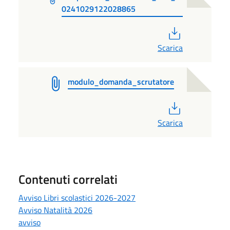
0241029122028865
PDF
Scarica
modulo_domanda_scrutatore
PDF
Scarica
Contenuti correlati
Avviso Libri scolastici 2026-2027
Avviso Natalità 2026
avviso