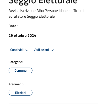
Avviso Iscrizione Albo Persone idonee ufficio di
Scrutatore Seggio Elettorale
Data :
29 ottobre 2024
Condividi
Vedi azioni
Categorie:
Comune
Argomenti:
Elezioni