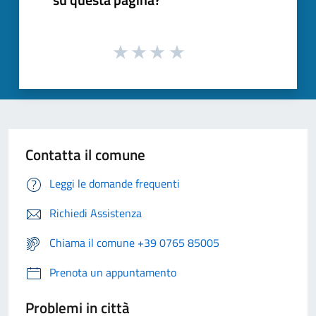
Contatta il comune
Leggi le domande frequenti
Richiedi Assistenza
Chiama il comune +39 0765 85005
Prenota un appuntamento
Problemi in città