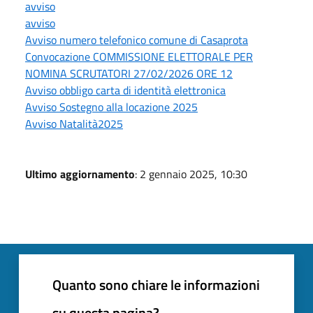
avviso
avviso
Avviso numero telefonico comune di Casaprota
Convocazione COMMISSIONE ELETTORALE PER
NOMINA SCRUTATORI 27/02/2026 ORE 12
Avviso obbligo carta di identità elettronica
Avviso Sostegno alla locazione 2025
Avviso Natalità2025
Ultimo aggiornamento
: 2 gennaio 2025, 10:30
Quanto sono chiare le informazioni
su questa pagina?