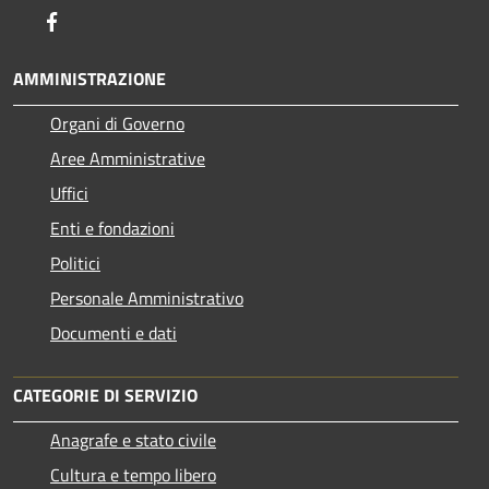
Facebook
AMMINISTRAZIONE
Organi di Governo
Aree Amministrative
Uffici
Enti e fondazioni
Politici
Personale Amministrativo
Documenti e dati
CATEGORIE DI SERVIZIO
Anagrafe e stato civile
Cultura e tempo libero